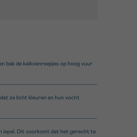
an en bak de kalkoenreepjes op hoog vuur
dat ze licht kleuren en hun vocht
n lepel. Dit voorkomt dat het gerecht te