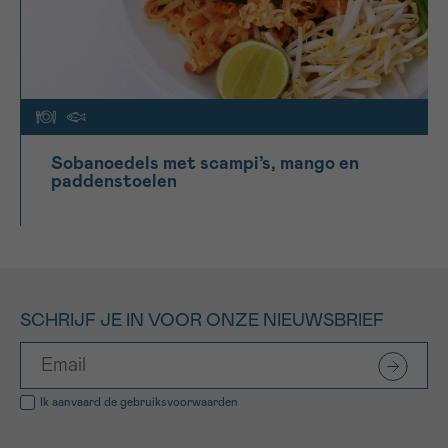
Sobanoedels met scampi’s, mango en
paddenstoelen
SCHRIJF JE IN VOOR ONZE NIEUWSBRIEF
Ik aanvaard de
gebruiksvoorwaarden