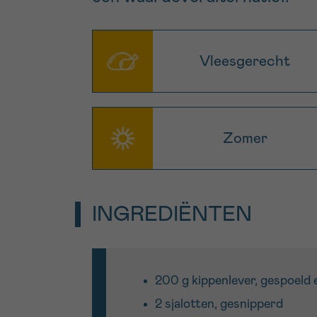
Vleesgerecht
Zomer
INGREDIËNTEN
200 g kippenlever, gespoeld 
2 sjalotten, gesnipperd