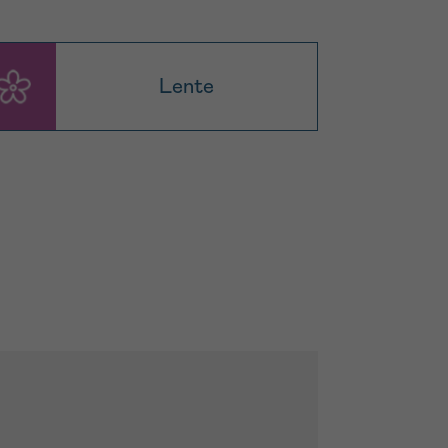
Lente