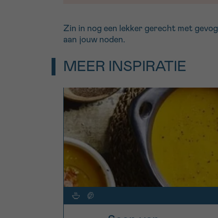
Zin in nog een lekker gerecht met gevo
aan jouw noden.
MEER INSPIRATIE