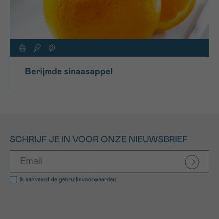
Berijmde sinaasappel
SCHRIJF JE IN VOOR ONZE NIEUWSBRIEF
Ik aanvaard de
gebruiksvoorwaarden