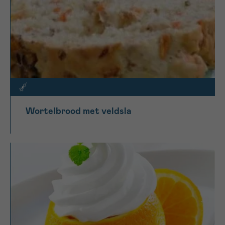
Wortelbrood met veldsla