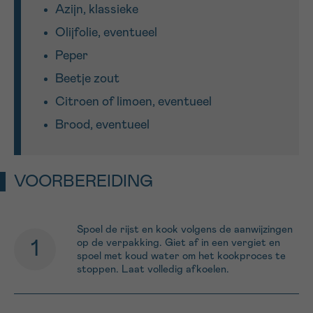
Azijn, klassieke
Olijfolie, eventueel
Peper
Beetje zout
Citroen of limoen, eventueel
Brood, eventueel
VOORBEREIDING
Spoel de rijst en kook volgens de aanwijzingen
op de verpakking. Giet af in een vergiet en
spoel met koud water om het kookproces te
stoppen. Laat volledig afkoelen.