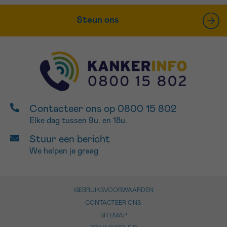
Steun ons
Contacteer ons op 0800 15 802
Elke dag tussen 9u. en 18u.
Stuur een bericht
We helpen je graag
GEBRUIKSVOORWAARDEN
CONTACTEER ONS
SITEMAP