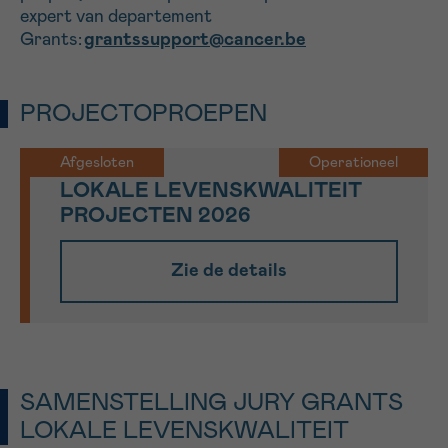
expert van departement
Sturen
Grants:
grantssupport@cancer.be
PROJECTOPROEPEN
Afgesloten
Operationeel
LOKALE LEVENSKWALITEIT
PROJECTEN 2026
Zie de details
SAMENSTELLING JURY GRANTS
LOKALE LEVENSKWALITEIT