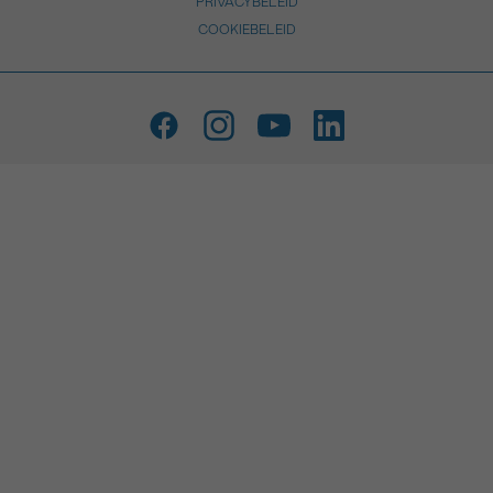
PRIVACYBELEID
COOKIEBELEID