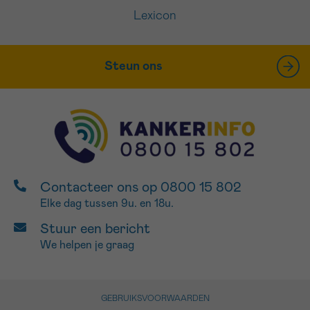
Lexicon
Steun ons
Contacteer ons op 0800 15 802
Elke dag tussen 9u. en 18u.
Stuur een bericht
We helpen je graag
GEBRUIKSVOORWAARDEN