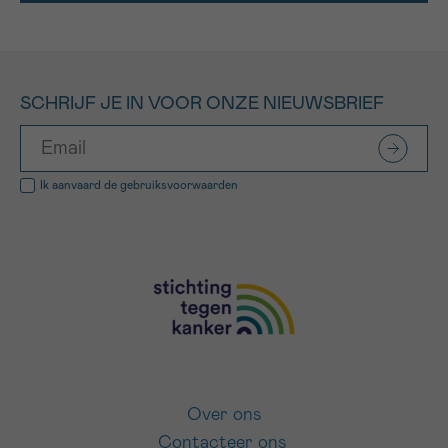
SCHRIJF JE IN VOOR ONZE NIEUWSBRIEF
Ik aanvaard de
gebruiksvoorwaarden
Over ons
Contacteer ons