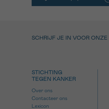
SCHRIJF JE IN VOOR ONZE
STICHTING
TEGEN KANKER
Over ons
Contacteer ons
Lexicon