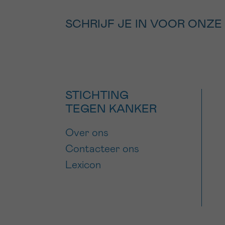
SCHRIJF JE IN VOOR ONZE
STICHTING
TEGEN KANKER
Over ons
Contacteer ons
Lexicon