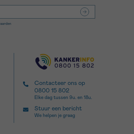
waarden
Contacteer ons op
0800 15 802
Elke dag tussen 9u. en 18u.
Stuur een bericht
We helpen je graag