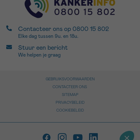
Contacteer ons op 0800 15 802
Elke dag tussen 9u. en 18u.
Stuur een bericht
We helpen je graag
GEBRUIKSVOORWAARDEN
CONTACTEER ONS
SITEMAP
PRIVACYBELEID
COOKIEBELEID