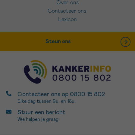
Over ons
Contacteer ons
Lexicon
Steun ons
Contacteer ons op 0800 15 802
Elke dag tussen 9u. en 18u.
Stuur een bericht
We helpen je graag