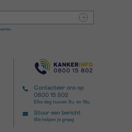
waarden
Contacteer ons op
0800 15 802
Elke dag tussen 9u. en 18u.
Stuur een bericht
We helpen je graag