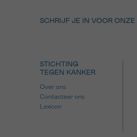
SCHRIJF JE IN VOOR ONZE
STICHTING
TEGEN KANKER
Over ons
Contacteer ons
Lexicon