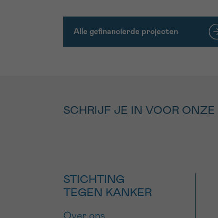
Alle gefinancierde projecten
SCHRIJF JE IN VOOR ONZE
STICHTING
TEGEN KANKER
Over ons