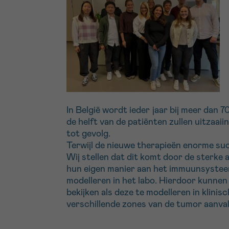
In België wordt ieder jaar bij meer dan
de helft van de patiënten zullen uitzaa
tot gevolg.
Terwijl de nieuwe therapieën enorme suc
Wij stellen dat dit komt door de sterke
hun eigen manier aan het immuunsysteem 
modelleren in het labo. Hierdoor kunnen
bekijken als deze te modelleren in klini
verschillende zones van de tumor aanval