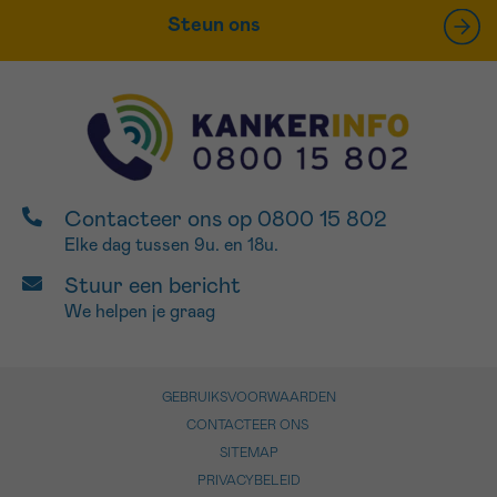
Steun ons
Contacteer ons op 0800 15 802
Elke dag tussen 9u. en 18u.
Stuur een bericht
We helpen je graag
GEBRUIKSVOORWAARDEN
CONTACTEER ONS
SITEMAP
PRIVACYBELEID