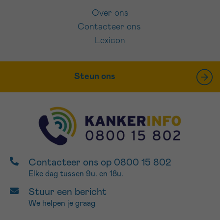
Over ons
Contacteer ons
Lexicon
Steun ons
Contacteer ons op 0800 15 802
Elke dag tussen 9u. en 18u.
Stuur een bericht
We helpen je graag