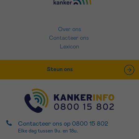
Over ons
Contacteer ons
Lexicon
Steun ons
Contacteer ons op 0800 15 802
Elke dag tussen 9u. en 18u.