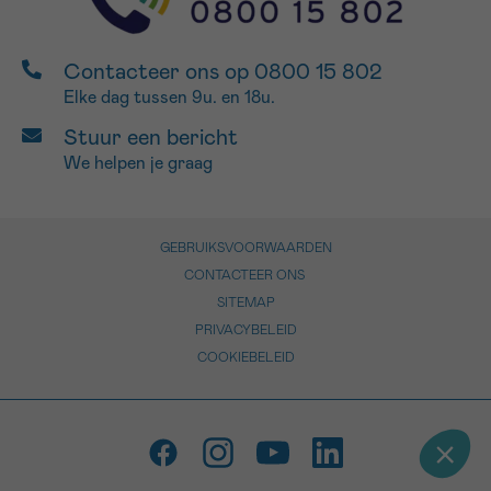
Contacteer ons op 0800 15 802
Elke dag tussen 9u. en 18u.
Stuur een bericht
We helpen je graag
GEBRUIKSVOORWAARDEN
CONTACTEER ONS
SITEMAP
PRIVACYBELEID
COOKIEBELEID