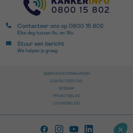
Contacteer ons op 0800 15 802
Elke dag tussen 9u. en 18u.
Stuur een bericht
We helpen je graag
GEBRUIKSVOORWAARDEN
CONTACTEER ONS
SITEMAP
PRIVACYBELEID
COOKIEBELEID