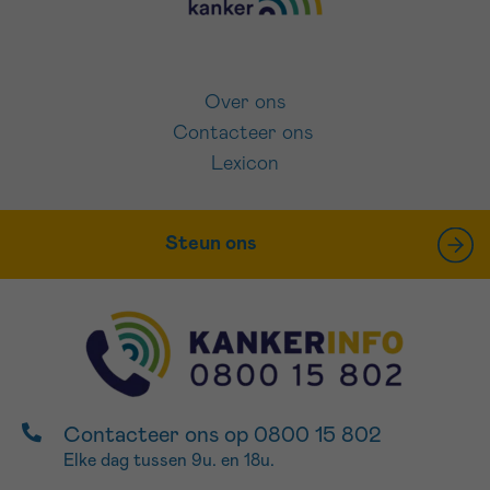
Over ons
Contacteer ons
Lexicon
Steun ons
Contacteer ons op 0800 15 802
Elke dag tussen 9u. en 18u.