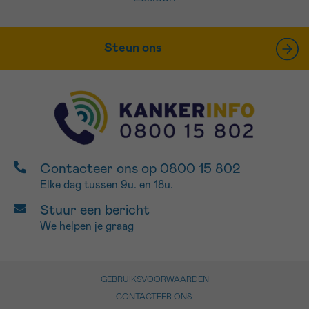
Steun ons
Contacteer ons op 0800 15 802
Elke dag tussen 9u. en 18u.
Stuur een bericht
We helpen je graag
GEBRUIKSVOORWAARDEN
CONTACTEER ONS