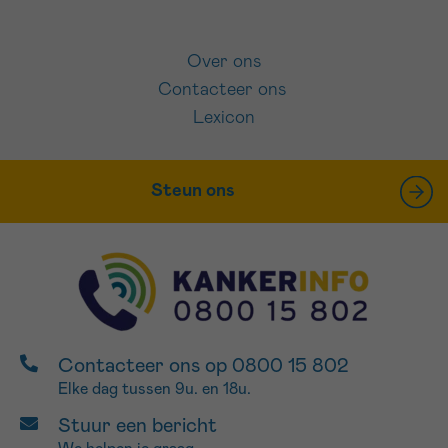
Over ons
Contacteer ons
Lexicon
Steun ons
Contacteer ons op 0800 15 802
Elke dag tussen 9u. en 18u.
Stuur een bericht