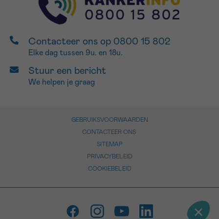
Contacteer ons op 0800 15 802
Elke dag tussen 9u. en 18u.
Stuur een bericht
We helpen je graag
GEBRUIKSVOORWAARDEN
CONTACTEER ONS
SITEMAP
PRIVACYBELEID
COOKIEBELEID