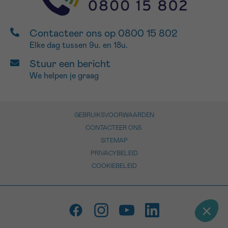
Contacteer ons op 0800 15 802
Elke dag tussen 9u. en 18u.
Stuur een bericht
We helpen je graag
GEBRUIKSVOORWAARDEN
CONTACTEER ONS
SITEMAP
PRIVACYBELEID
COOKIEBELEID