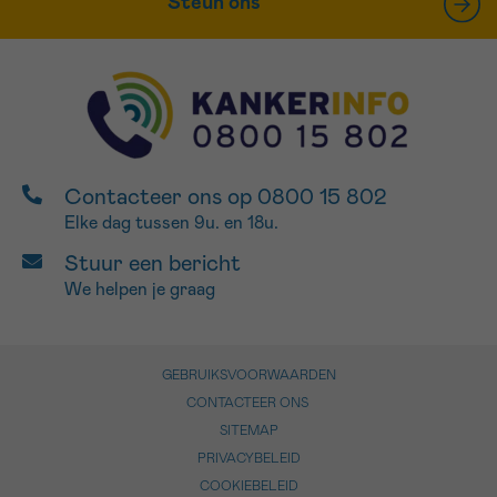
Steun ons
Contacteer ons op 0800 15 802
Elke dag tussen 9u. en 18u.
Stuur een bericht
We helpen je graag
GEBRUIKSVOORWAARDEN
CONTACTEER ONS
SITEMAP
PRIVACYBELEID
COOKIEBELEID