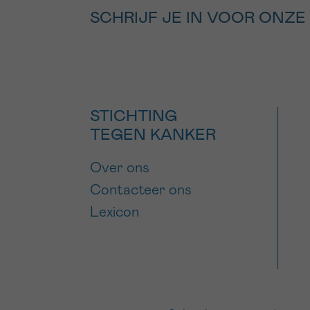
SCHRIJF JE IN VOOR ONZE
STICHTING
TEGEN KANKER
Over ons
Contacteer ons
Lexicon