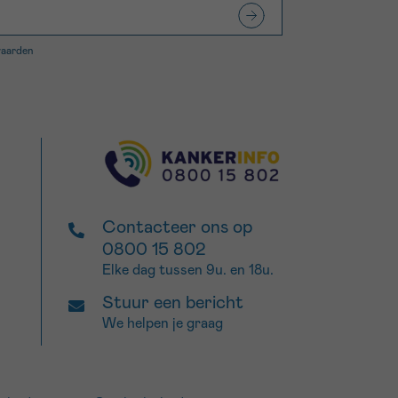
waarden
Contacteer ons op
0800 15 802
Elke dag tussen 9u. en 18u.
Stuur een bericht
We helpen je graag