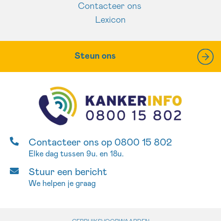
Contacteer ons
Lexicon
Steun ons
Contacteer ons op 0800 15 802
Elke dag tussen 9u. en 18u.
Stuur een bericht
We helpen je graag