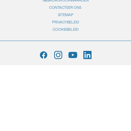
GEBRUIKSVOORWAARDEN
CONTACTEER ONS
SITEMAP
PRIVACYBELEID
COOKIEBELEID