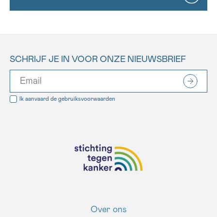
SCHRIJF JE IN VOOR ONZE NIEUWSBRIEF
Ik aanvaard de
gebruiksvoorwaarden
Over ons