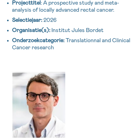
Projecttitel
:
A prospective study and meta-
analysis of locally advanced rectal cancer.
Selectiejaar:
2026
Organisatie(s):
Institut Jules Bordet
Onderzoekcategorie:
Translationnal and Clinical
Cancer research