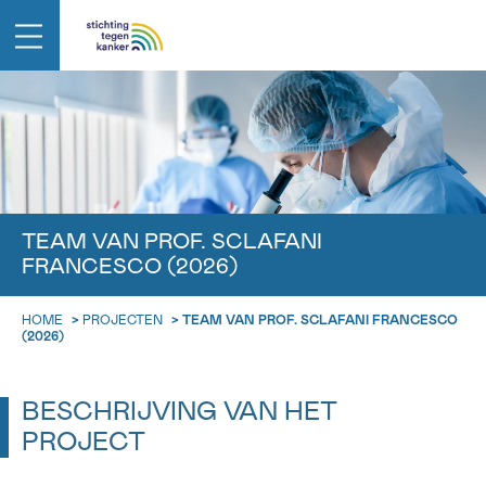
TEAM VAN PROF. SCLAFANI
FRANCESCO (2026)
HOME
>
PROJECTEN
>
TEAM VAN PROF. SCLAFANI FRANCESCO
(2026)
BESCHRIJVING VAN HET
PROJECT