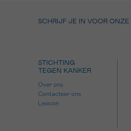
SCHRIJF JE IN VOOR ONZE
STICHTING
TEGEN KANKER
Over ons
Contacteer ons
Lexicon