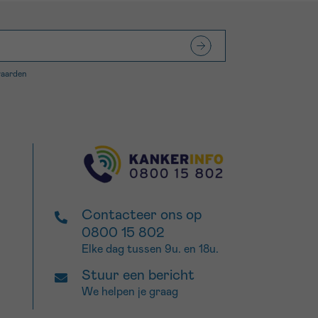
waarden
Contacteer ons op
0800 15 802
Elke dag tussen 9u. en 18u.
Stuur een bericht
We helpen je graag