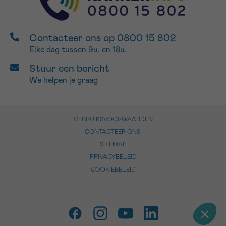
Contacteer ons op 0800 15 802
Elke dag tussen 9u. en 18u.
Stuur een bericht
We helpen je graag
GEBRUIKSVOORWAARDEN
CONTACTEER ONS
SITEMAP
PRIVACYBELEID
COOKIEBELEID