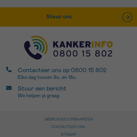
Steun ons
Contacteer ons op 0800 15 802
Elke dag tussen 9u. en 18u.
Stuur een bericht
We helpen je graag
GEBRUIKSVOORWAARDEN
CONTACTEER ONS
SITEMAP