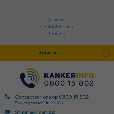
Over ons
Contacteer ons
Lexicon
Steun ons
Contacteer ons op 0800 15 802
Elke dag tussen 9u. en 18u.
Stuur een bericht