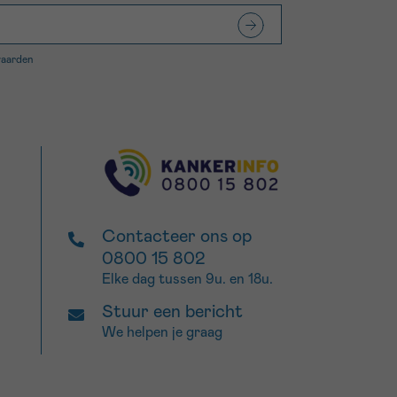
waarden
Contacteer ons op
0800 15 802
Elke dag tussen 9u. en 18u.
Stuur een bericht
We helpen je graag