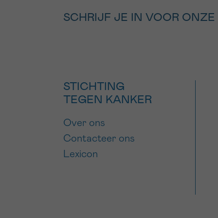
SCHRIJF JE IN VOOR ONZE
STICHTING
TEGEN KANKER
Over ons
Contacteer ons
Lexicon