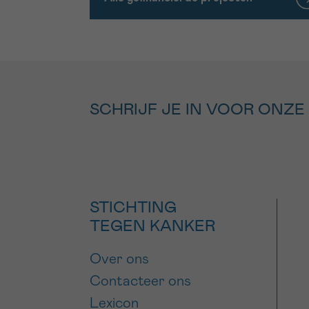
SCHRIJF JE IN VOOR ONZE
STICHTING
TEGEN KANKER
Over ons
Contacteer ons
Lexicon