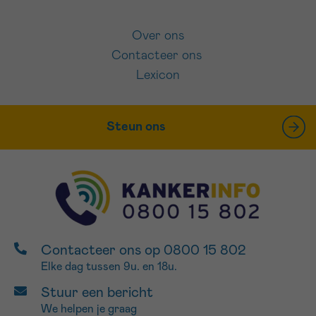
Over ons
Contacteer ons
Lexicon
Steun ons
Contacteer ons op 0800 15 802
Elke dag tussen 9u. en 18u.
Stuur een bericht
We helpen je graag