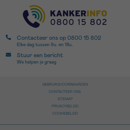
Contacteer ons op 0800 15 802
Elke dag tussen 9u. en 18u.
Stuur een bericht
We helpen je graag
GEBRUIKSVOORWAARDEN
CONTACTEER ONS
SITEMAP
PRIVACYBELEID
COOKIEBELEID