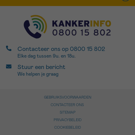
Contacteer ons op 0800 15 802
Elke dag tussen 9u. en 18u.
Stuur een bericht
We helpen je graag
GEBRUIKSVOORWAARDEN
CONTACTEER ONS
SITEMAP
PRIVACYBELEID
COOKIEBELEID