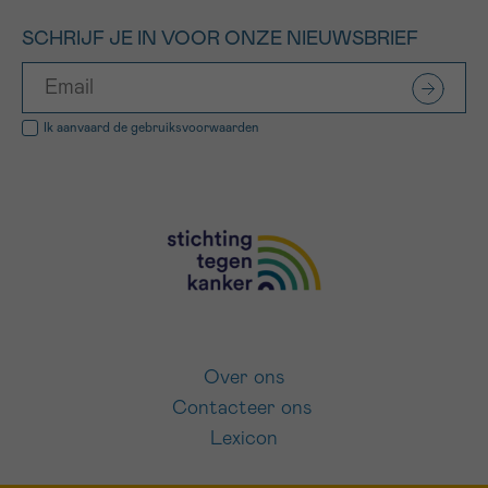
SCHRIJF JE IN VOOR ONZE NIEUWSBRIEF
Ik aanvaard de
gebruiksvoorwaarden
Over ons
Contacteer ons
Lexicon