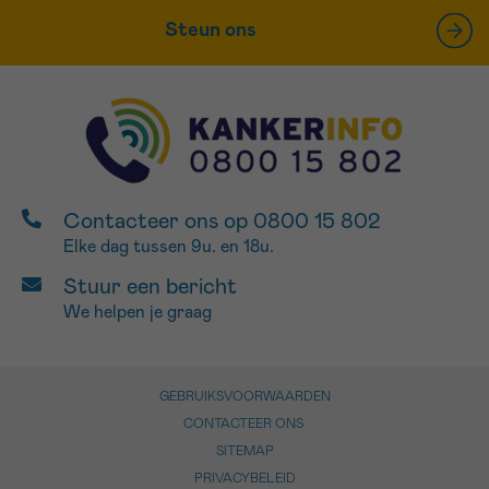
Steun ons
Contacteer ons op 0800 15 802
Elke dag tussen 9u. en 18u.
Stuur een bericht
We helpen je graag
GEBRUIKSVOORWAARDEN
CONTACTEER ONS
SITEMAP
PRIVACYBELEID