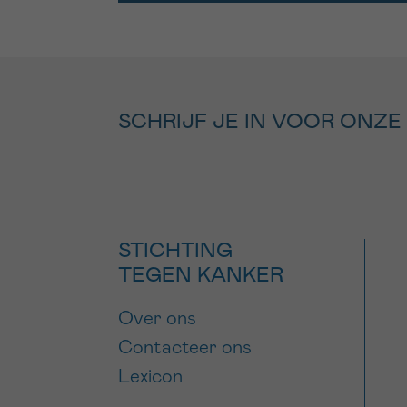
SCHRIJF JE IN VOOR ONZE
STICHTING
TEGEN KANKER
Over ons
Contacteer ons
Lexicon