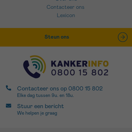
Contacteer ons
Lexicon
Steun ons
Contacteer ons op 0800 15 802
Elke dag tussen 9u. en 18u.
Stuur een bericht
We helpen je graag