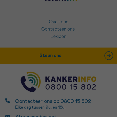
Over ons
Contacteer ons
Lexicon
Steun ons
Contacteer ons op 0800 15 802
Elke dag tussen 9u. en 18u.
Stuur een bericht