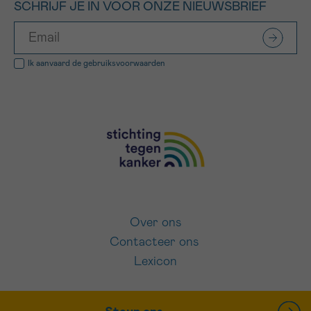
SCHRIJF JE IN VOOR ONZE NIEUWSBRIEF
Ik aanvaard de
gebruiksvoorwaarden
Over ons
Contacteer ons
Lexicon