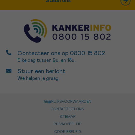
Steun ons
Contacteer ons op 0800 15 802
Elke dag tussen 9u. en 18u.
Stuur een bericht
We helpen je graag
GEBRUIKSVOORWAARDEN
CONTACTEER ONS
SITEMAP
PRIVACYBELEID
COOKIEBELEID