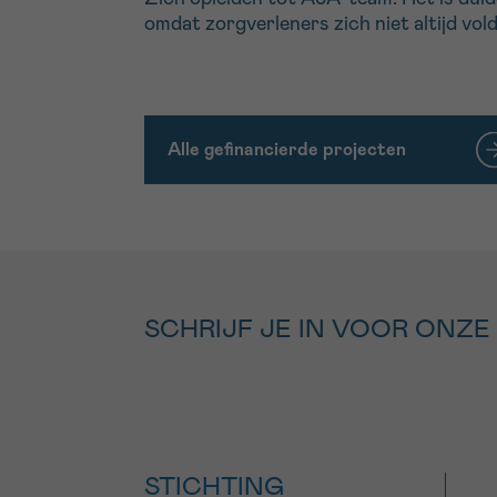
omdat zorgverleners zich niet altijd vo
Alle gefinancierde projecten
SCHRIJF JE IN VOOR ONZE
STICHTING