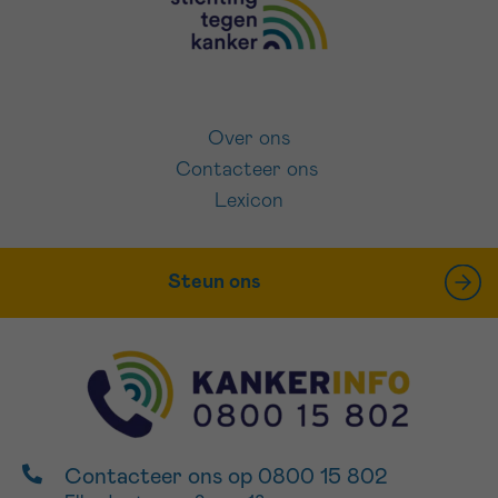
Over ons
Contacteer ons
Lexicon
Steun ons
Contacteer ons op 0800 15 802