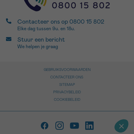
Contacteer ons op 0800 15 802
Elke dag tussen 9u. en 18u.
Stuur een bericht
We helpen je graag
GEBRUIKSVOORWAARDEN
CONTACTEER ONS
SITEMAP
PRIVACYBELEID
COOKIEBELEID