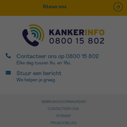
Steun ons
Contacteer ons op 0800 15 802
Elke dag tussen 9u. en 18u.
Stuur een bericht
We helpen je graag
GEBRUIKSVOORWAARDEN
CONTACTEER ONS
SITEMAP
PRIVACYBELEID