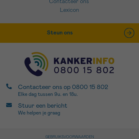
Contacteer ons
Lexicon
Steun ons
Contacteer ons op 0800 15 802
Elke dag tussen 9u. en 18u.
Stuur een bericht
We helpen je graag
GEBRUIKSVOORWAARDEN