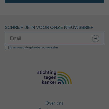
SCHRIJF JE IN VOOR ONZE NIEUWSBRIEF
Ik aanvaard de
gebruiksvoorwaarden
Over ons