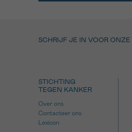
SCHRIJF JE IN VOOR ONZE
STICHTING
TEGEN KANKER
Over ons
Contacteer ons
Lexicon