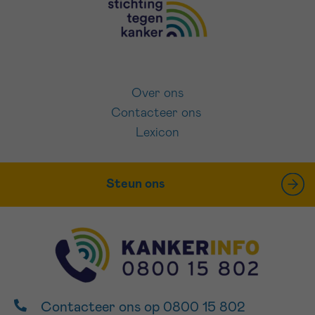
Over ons
Contacteer ons
Lexicon
Steun ons
Contacteer ons op 0800 15 802