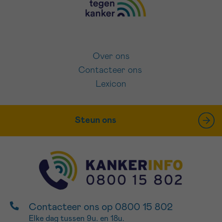
Over ons
Contacteer ons
Lexicon
Steun ons
Contacteer ons op 0800 15 802
Elke dag tussen 9u. en 18u.