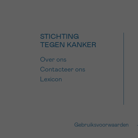
STICHTING
TEGEN KANKER
Over ons
Contacteer ons
Lexicon
Gebruiksvoorwaarden