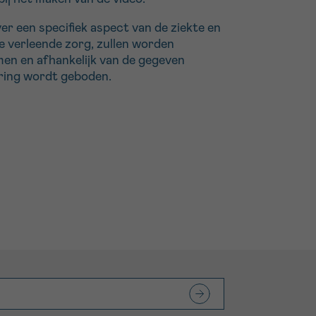
er een specifiek aspect van de ziekte en
de verleende zorg, zullen worden
en en afhankelijk van de gegeven
ring wordt geboden.