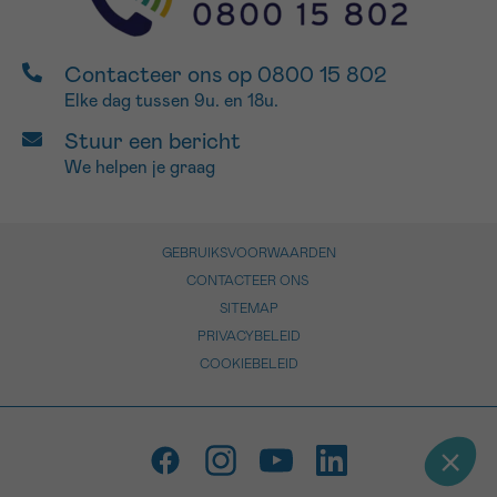
Contacteer ons op 0800 15 802
Elke dag tussen 9u. en 18u.
Stuur een bericht
We helpen je graag
GEBRUIKSVOORWAARDEN
CONTACTEER ONS
SITEMAP
PRIVACYBELEID
COOKIEBELEID