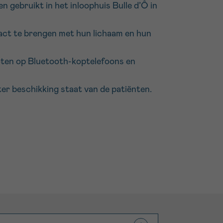
 gebruikt in het inloophuis Bulle d’Ô in
ct te brengen met hun lichaam en hun
loten op Bluetooth-koptelefoons en
er beschikking staat van de patiënten.