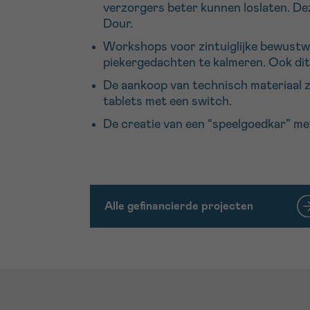
verzorgers beter kunnen loslaten. Dez
Dour.
Workshops voor zintuiglijke bewustw
piekergedachten te kalmeren. Ook dit 
De aankoop van technisch materiaal z
tablets met een switch.
De creatie van een “speelgoedkar” me
Alle gefinancierde projecten