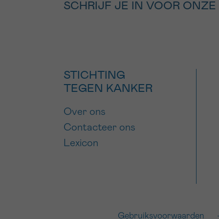
SCHRIJF JE IN VOOR ONZE
STICHTING
TEGEN KANKER
Over ons
Contacteer ons
Lexicon
Gebruiksvoorwaarden