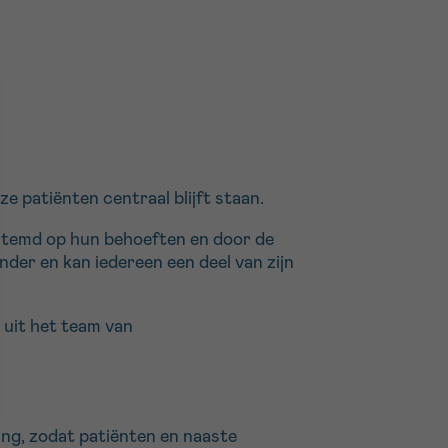
 patiënten centraal blijft staan.
estemd op hun behoeften en door de
nder en kan iedereen een deel van zijn
 uit het team van
ng, zodat patiënten en naaste